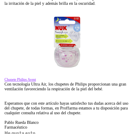
la irritación de la piel y además brilla en la oscuridad.
Chupete Philips Avent
Con tecnología Ultra Air, los chupetes de Philips proporcionan una gran
ventilación favoreciendo la respiración de la piel del bebé.
Esperamos que con este artículo hayas satisfecho tus dudas acerca del uso
del chupete, de todas formas, en Proffarma estamos a tu disposición para
cualquier consulta relativa al uso del chupete.
Pablo Rueda Blanco
Farmacéutico
Me gusta esto