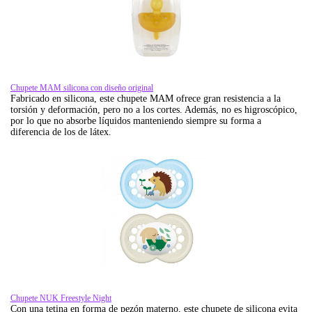
Chupete MAM silicona con diseño original
Fabricado en silicona, este chupete MAM ofrece gran resistencia a la
torsión y deformación, pero no a los cortes. Además, no es higroscópico,
por lo que no absorbe líquidos manteniendo siempre su forma a
diferencia de los de látex.
Chupete NUK Freestyle Night
Con una tetina en forma de pezón materno, este chupete de silicona evita