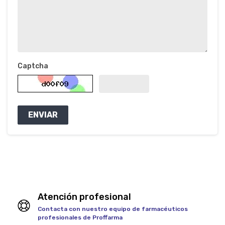
Captcha
ENVIAR
Atención profesional
Contacta con nuestro equipo de farmacéuticos
profesionales de Proffarma