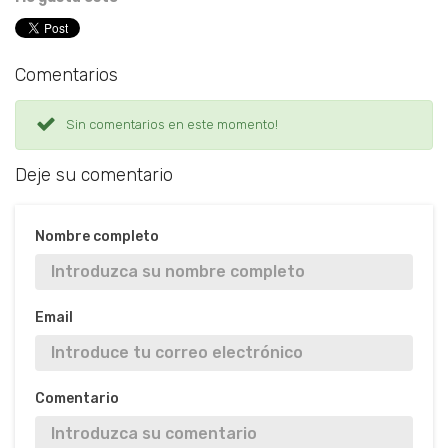
Comentarios
Sin comentarios en este momento!
Deje su comentario
Nombre completo
Email
Comentario