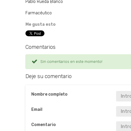
Pablo Rueda Blanco
Farmacéutico
Me gusta esto
Comentarios
Sin comentarios en este momento!
Deje su comentario
Nombre completo
Email
Comentario