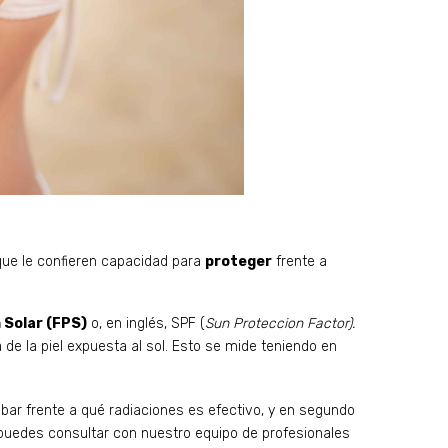
que le confieren capacidad para
proteger
frente a
 Solar (FPS)
o, en inglés, SPF (
Sun Proteccion Factor).
 de la piel expuesta al sol. Esto se mide teniendo en
.
r frente a qué radiaciones es efectivo, y en segundo
 puedes consultar con nuestro equipo de profesionales