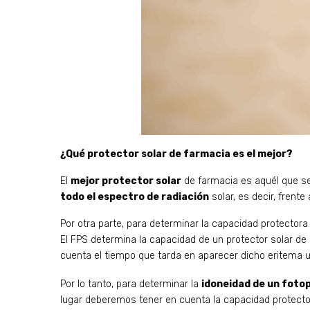
¿Qué protector solar de farmacia es el mejor?
El
mejor protector solar
de farmacia es aquél que s
todo el espectro de radiación
solar, es decir, frente 
Por otra parte, para determinar la capacidad protector
El FPS determina la capacidad de un protector solar de e
cuenta el tiempo que tarda en aparecer dicho eritema 
Por lo tanto, para determinar la
idoneidad de un foto
lugar deberemos tener en cuenta la capacidad protector