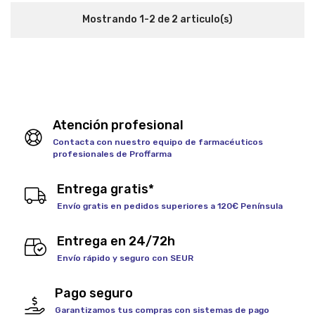
Mostrando 1-2 de 2 articulo(s)
Atención profesional
Contacta con nuestro equipo de farmacéuticos
profesionales de Proffarma
Entrega gratis*
Envío gratis en pedidos superiores a 120€ Península
Entrega en 24/72h
Envío rápido y seguro con SEUR
Pago seguro
Garantizamos tus compras con sistemas de pago