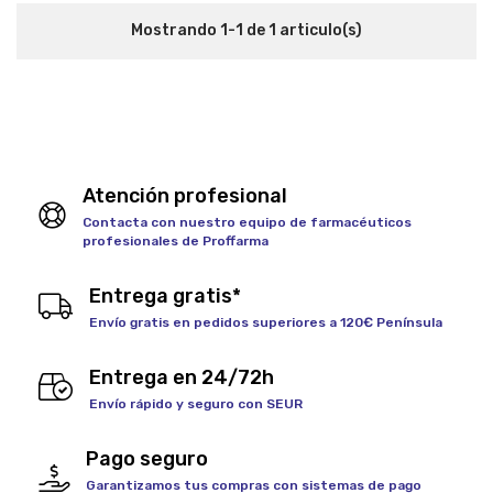
Mostrando 1-1 de 1 articulo(s)
Atención profesional
Contacta con nuestro equipo de farmacéuticos
profesionales de Proffarma
Entrega gratis*
Envío gratis en pedidos superiores a 120€ Península
Entrega en 24/72h
Envío rápido y seguro con SEUR
Pago seguro
Garantizamos tus compras con sistemas de pago