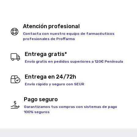
Atención profesional
Contacta con nuestro equipo de farmacéuticos
profesionales de Proffarma
Entrega gratis*
Envío gratis en pedidos superiores a 120€ Península
Entrega en 24/72h
Envío rápido y seguro con SEUR
Pago seguro
Garantizamos tus compras con sistemas de pago
100% seguros