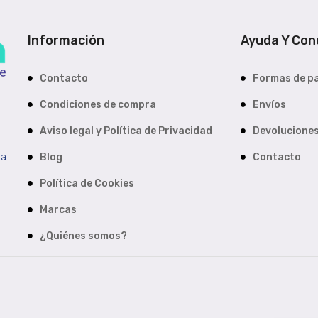
Información
Ayuda Y Con
Contacto
Formas de p
Condiciones de compra
Envíos
Aviso legal y Política de Privacidad
Devolucione
da
Blog
Contacto
Política de Cookies
Marcas
¿Quiénes somos?