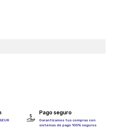
h
Pago seguro
 SEUR
Garantizamos tus compras con
sistemas de pago 100% seguros