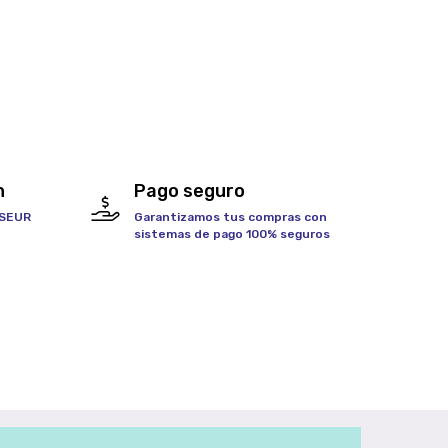
h
Pago seguro
 SEUR
Garantizamos tus compras con
sistemas de pago 100% seguros