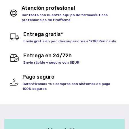
Atención profesional
Contacta con nuestro equipo de farmacéuticos
profesionales de Proffarma
Entrega gratis*
Envío gratis en pedidos superiores a 120€ Península
Entrega en 24/72h
Envío rápido y seguro con SEUR
Pago seguro
Garantizamos tus compras con sistemas de pago
100% seguros