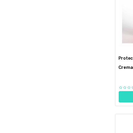
Protec
Crema 