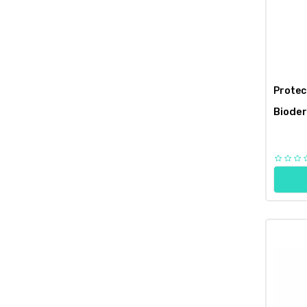
Protec
Bioder