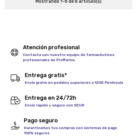
Mostrando 1-8 de 8 articulo(s)
Atención profesional
Contacta con nuestro equipo de farmacéuticos
profesionales de Proffarma
Entrega gratis*
Envío gratis en pedidos superiores a 120€ Península
Entrega en 24/72h
Envío rápido y seguro con SEUR
Pago seguro
Garantizamos tus compras con sistemas de pago
100% seguros