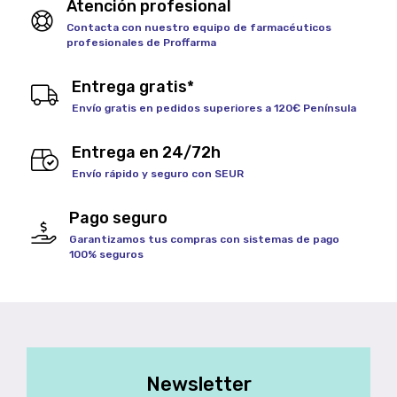
Atención profesional
Contacta con nuestro equipo de farmacéuticos
profesionales de Proffarma
Entrega gratis*
Envío gratis en pedidos superiores a 120€ Península
Entrega en 24/72h
Envío rápido y seguro con SEUR
Pago seguro
Garantizamos tus compras con sistemas de pago
100% seguros
Newsletter