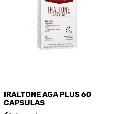
IRALTONE AGA PLUS 60
CAPSULAS
