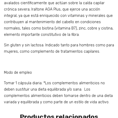
avalados científicamente que actúan sobre la caída capilar
crónica severa; Iraltone AGA Plus, que ejerce una acción
integral, ya que está enriquecido con vitaminas y minerales que
contribuyen al mantenimiento del cabello en condiciones
normales, tales como biotina (vitamina B7), zinc, cobre y cistina,
elemento importante constitutivo de la fibra.
Sin gluten y sin lactosa. Indicado tanto para hombres como para
mujeres, como complemento de tratamientos capilares.
Modo de empleo
Tomar 1 cápsula diaria. *Los complementos alimenticios no
deben sustituir una dieta equilibrada y/o sana. Los
complementos alimenticios deben tomarse dentro de una dieta
variada y equilibrada y como parte de un estilo de vida activo.
Productos relacionados