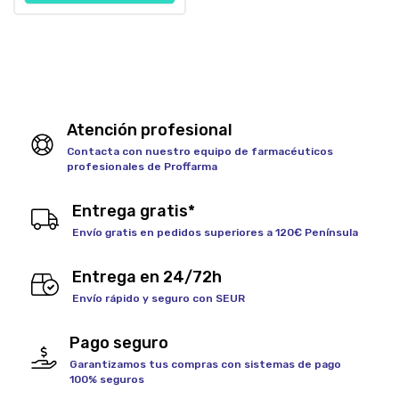
Atención profesional
Contacta con nuestro equipo de farmacéuticos
profesionales de Proffarma
Entrega gratis*
Envío gratis en pedidos superiores a 120€ Península
Entrega en 24/72h
Envío rápido y seguro con SEUR
Pago seguro
Garantizamos tus compras con sistemas de pago
100% seguros