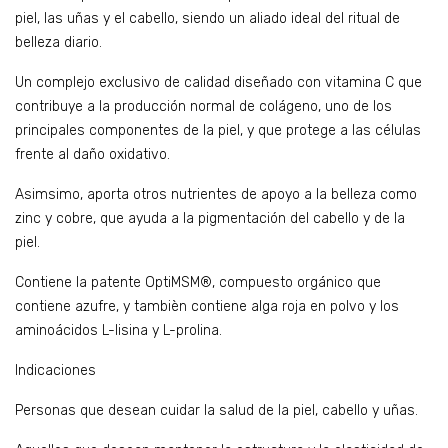
piel, las uñas y el cabello, siendo un aliado ideal del ritual de
belleza diario.
Un complejo exclusivo de calidad diseñado con vitamina C que
contribuye a la producción normal de colágeno, uno de los
principales componentes de la piel, y que protege a las células
frente al daño oxidativo.
Asimsimo, aporta otros nutrientes de apoyo a la belleza como
zinc y cobre, que ayuda a la pigmentación del cabello y de la
piel.
Contiene la patente OptiMSM®, compuesto orgánico que
contiene azufre, y tambièn contiene alga roja en polvo y los
aminoácidos L-lisina y L-prolina.
Indicaciones
Personas que desean cuidar la salud de la piel, cabello y uñas.