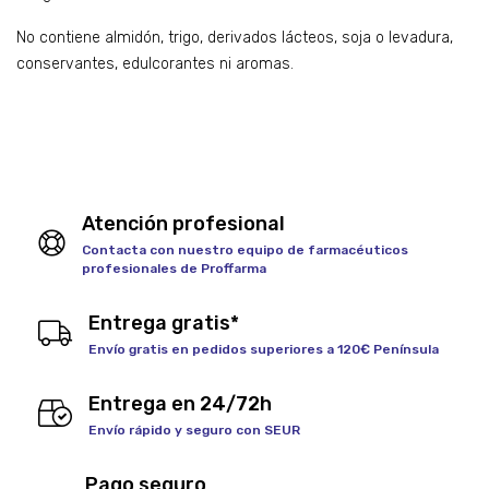
No contiene almidón, trigo, derivados lácteos, soja o levadura,
conservantes, edulcorantes ni aromas.
Atención profesional
Contacta con nuestro equipo de farmacéuticos
profesionales de Proffarma
Entrega gratis*
Envío gratis en pedidos superiores a 120€ Península
Entrega en 24/72h
Envío rápido y seguro con SEUR
Pago seguro