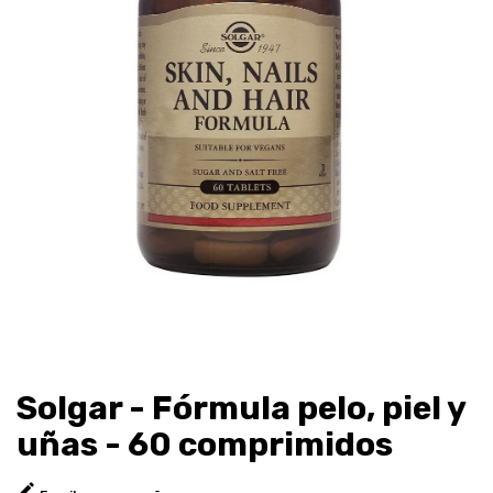
Solgar - Fórmula pelo, piel y
uñas - 60 comprimidos
