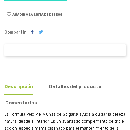
AÑADIR A LA LISTA DE DESEOS
Compartir
Descripción
Detalles del producto
Comentarios
La Fórmula Pelo Piel y Uñas de Solgar® ayuda a cuidar la belleza
natural desde el interior. Es un avanzado complemento de triple
acción, especialmente diseñado para el mantenimiento de la