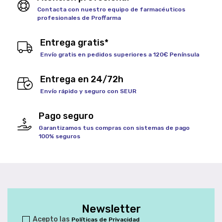
Contacta con nuestro equipo de farmacéuticos
profesionales de Proffarma
Entrega gratis*
Envío gratis en pedidos superiores a 120€ Península
Entrega en 24/72h
Envío rápido y seguro con SEUR
Pago seguro
Garantizamos tus compras con sistemas de pago
100% seguros
Newsletter
Acepto las
Políticas de Privacidad