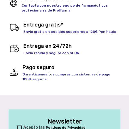
Contacta con nuestro equipo de farmacéuticos
profesionales de Proffarma
Entrega gratis*
Envío gratis en pedidos superiores a 120€ Península
Entrega en 24/72h
Envío rápido y seguro con SEUR
Pago seguro
Garantizamos tus compras con sistemas de pago
100% seguros
Newsletter
Acepto las
Políticas de Privacidad