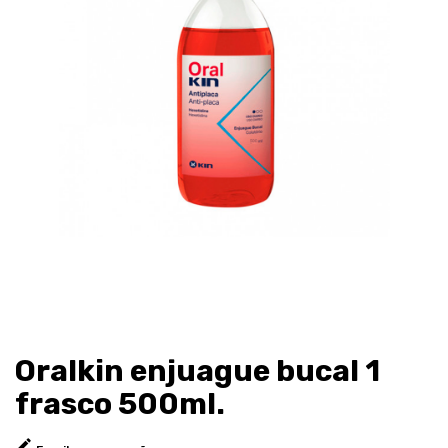
Oralkin enjuague bucal 1
frasco 500ml.
