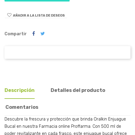
AÑADIR A LA LISTA DE DESEOS
Compartir
Descripción
Detalles del producto
Comentarios
Descubre la frescura y protección que brinda Oralkin Enjuague
Bucal en nuestra Farmacia online Proffarma. Con 500 ml de
poder revitalizante en cada frasco, este enjuague bucal ofrece