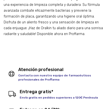
una experiencia de limpieza completa y duradera. Su fórmula
avanzada combate eficazmente bacterias y previene la
formación de placa, garantizando una higiene oral óptima.
Disfruta de un aliento fresco y una sensación de limpieza en
cada enjuague. ¡Haz de Oralkin tu aliado diario para una sonrisa
radiante y saludable! Disponible ahora en Proffarma.
Atención profesional
Contacta con nuestro equipo de farmacéuticos
profesionales de Proffarma
Entrega gratis*
Envío gratis en pedidos superiores a 120€ Península