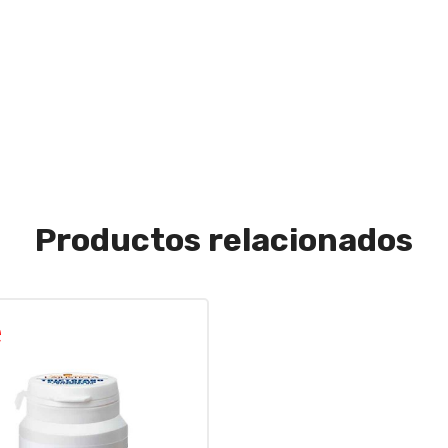
Productos relacionados
!