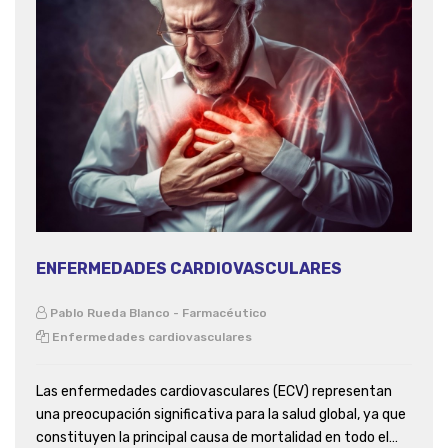
ENFERMEDADES CARDIOVASCULARES
Pablo Rueda Blanco - Farmacéutico
Enfermedades cardiovasculares
Las enfermedades cardiovasculares (ECV) representan
una preocupación significativa para la salud global, ya que
constituyen la principal causa de mortalidad en todo el