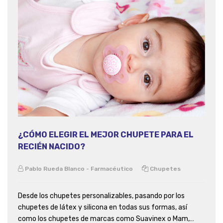
¿CÓMO ELEGIR EL MEJOR CHUPETE PARA EL
RECIÉN NACIDO?
Pablo Rueda Blanco - Farmacéutico
Chupetes
Desde los chupetes personalizables, pasando por los
chupetes de látex y silicona en todas sus formas, así
como los chupetes de marcas como Suavinex o Mam,