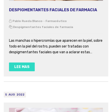
DESPIGMENTANTES FACIALES DE FARMACIA
Pablo Rueda Blanco - Farmacéutico
Despigmentantes faciales de farmacia
Las manchas o hipercromías que aparecen en la piel, sobre
todo en la piel del rostro, pueden ser tratadas con
despigmentantes faciales que van a aclarar estas
hiperpigmentaciones gracias a su uso continuado.
LEE MAS
5
AUG
2022