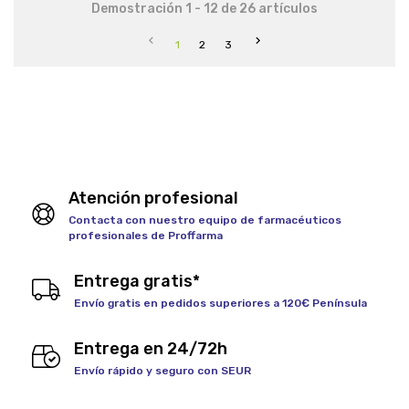
Demostración 1 - 12 de 26 artículos


1
2
3
Atención profesional
Contacta con nuestro equipo de farmacéuticos
profesionales de Proffarma
Entrega gratis*
Envío gratis en pedidos superiores a 120€ Península
Entrega en 24/72h
Envío rápido y seguro con SEUR