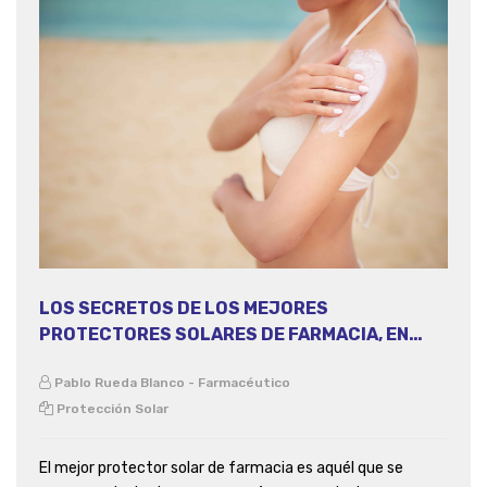
LOS SECRETOS DE LOS MEJORES
PROTECTORES SOLARES DE FARMACIA, EN
PROFFARMA
Pablo Rueda Blanco - Farmacéutico
Protección Solar
El mejor protector solar de farmacia es aquél que se