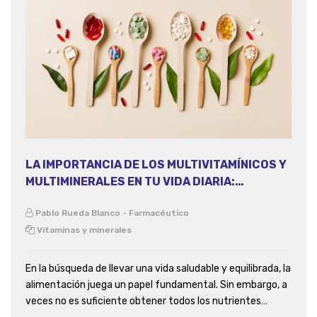
LA IMPORTANCIA DE LOS MULTIVITAMÍNICOS Y
MULTIMINERALES EN TU VIDA DIARIA:
DESCUBRE LOS PRODUCTOS DE PROFFARMA
Pablo Rueda Blanco - Farmacéutico
Vitaminas y minerales
En la búsqueda de llevar una vida saludable y equilibrada, la
alimentación juega un papel fundamental. Sin embargo, a
veces no es suficiente obtener todos los nutrientes